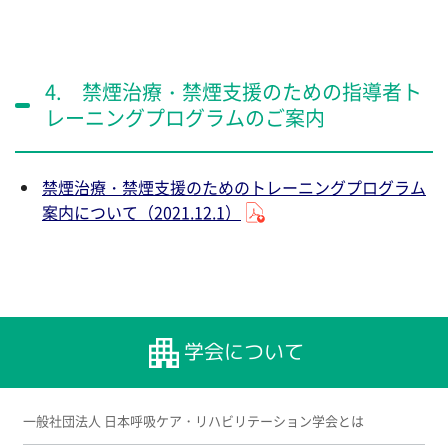
4. 禁煙治療・禁煙支援のための指導者ト
レーニングプログラムのご案内
禁煙治療・禁煙支援のためのトレーニングプログラム
案内について（2021.12.1）
学会について
一般社団法人 日本呼吸ケア・リハビリテーション学会とは